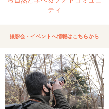
ら自然と学べるフォトコミュニ
ティ
撮影会・イベントへ情報は
こちらから