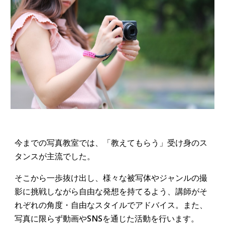
今までの写真教室では、「教えてもらう」受け身のス
タンスが主流でした。
そこから一歩抜け出し、様々な被写体やジャンルの撮
影に挑戦しながら自由な発想を持てるよう、講師がそ
れぞれの角度・自由なスタイルでアドバイス。また、
写真に限らず動画やSNSを通じた活動を行います。