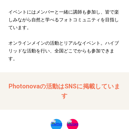
イベントには
メンバーと一緒に講師も参加し
、皆で楽
しみながら自然と学べるフォトコミュニティを目指し
ています。
オンラインメインの活動とリアルなイベント。ハイブ
リッドな活動を行い、全国どこでからも参加できま
す。
Photonovaの活動はSNSに掲載していま
す