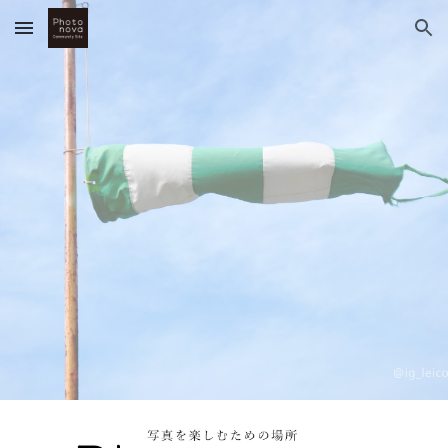
Skip to main content
Skip to navigation