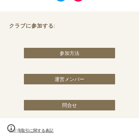
クラブに参加する:
参加方法
運営メンバー
問合せ
特定商取引に関する表記